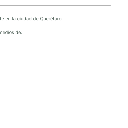
te en la ciudad de Querétaro.
medios de: