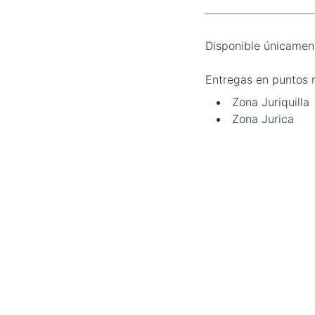
Disponible únicamen
Entregas en puntos 
Zona Juriquilla
Zona Jurica