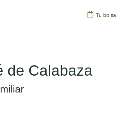
Tu bolsa
 de Calabaza
miliar